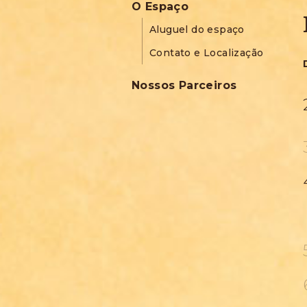
O Espaço
Aluguel do espaço
Contato e Localização
Nossos Parceiros