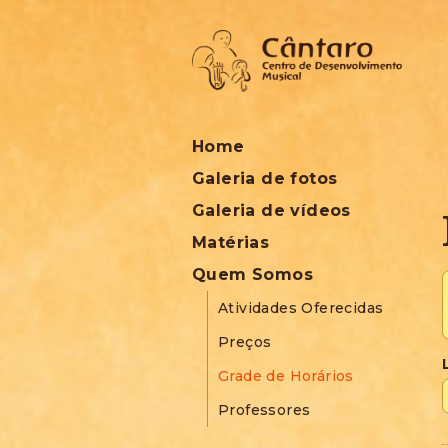
Home
Galeria de fotos
Galeria de vídeos
Matérias
Quem Somos
Atividades Oferecidas
Preços
Grade de Horários
Professores