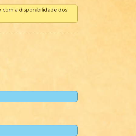
o com a disponibilidade dos