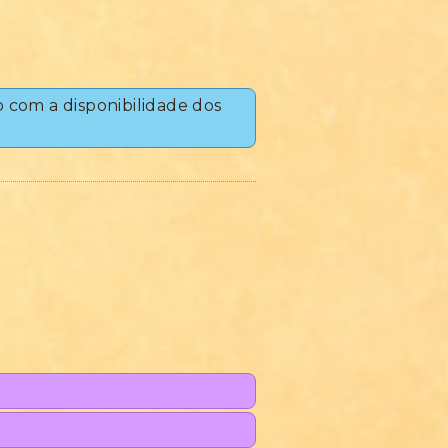
o com a disponibilidade dos